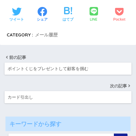
LINE
ツイート
シェア
はてブ
Pocket
CATEGORY :
メール履歴
前の記事
ポイントくじをプレゼントして顧客を掴む
次の記事
カード引出し
キーワードから探す