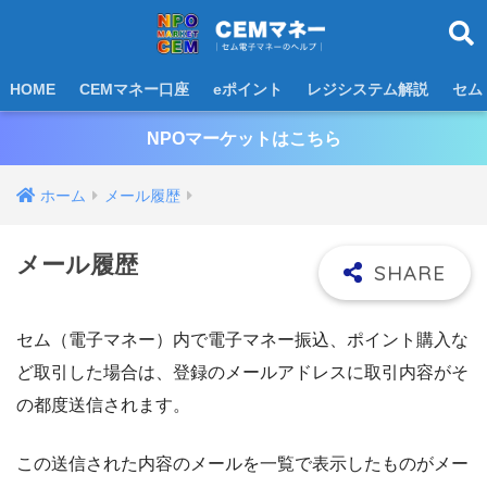
HOME
CEMマネー口座
eポイント
レジシステム解説
セム
NPOマーケットはこちら
ホーム
メール履歴
メール履歴
セム（電子マネー）内で電子マネー振込、ポイント購入な
ど取引した場合は、登録のメールアドレスに取引内容がそ
の都度送信されます。
この送信された内容のメールを一覧で表示したものがメー