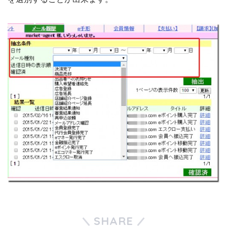
SHARE