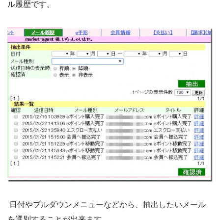
ル履歴です。
日付やプルダウンメニューなどから、抽出したいメール
を選別することが出来ます。