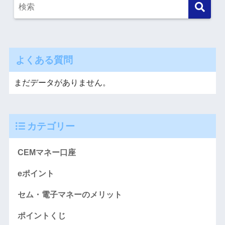
よくある質問
まだデータがありません。
カテゴリー
CEMマネー口座
eポイント
セム・電子マネーのメリット
ポイントくじ