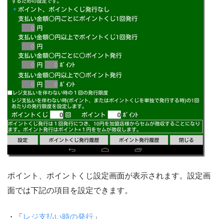
ポイント、ポイントくじ設定画面が表示されます。設定画
面では下記の項目を設定できます。
・「
レジ支払い時の発行
」