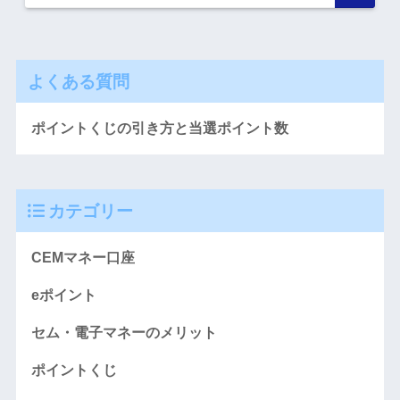
よくある質問
ポイントくじの引き方と当選ポイント数
カテゴリー
CEMマネー口座
eポイント
セム・電子マネーのメリット
ポイントくじ