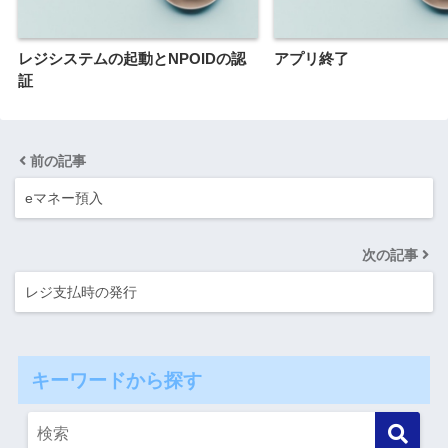
レジシステムの起動とNPOIDの認
アプリ終了
証
前の記事
eマネー預入
次の記事
レジ支払時の発行
キーワードから探す