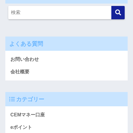
よくある質問
お問い合わせ
会社概要
カテゴリー
CEMマネー口座
eポイント