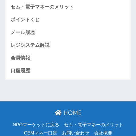
セム・電子マネーのメリット
ポイントくじ
メール履歴
レジシステム解説
会員情報
口座履歴
HOME
NPOマーケットに戻る
セム・電子マネーのメリット
CEMマネー口座
お問い合わせ
会社概要