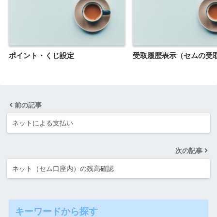
ポイント・くじ設定
受取履歴表示（セムの受
前の記事
ネットによる支払い
次の記事
ネット（セム口座内）の残高確認
キーワードから探す