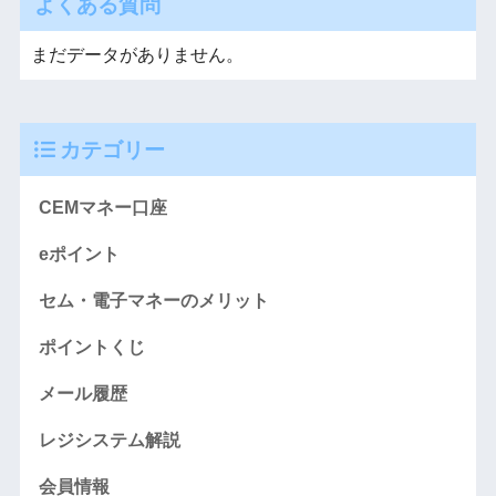
よくある質問
まだデータがありません。
カテゴリー
CEMマネー口座
eポイント
セム・電子マネーのメリット
ポイントくじ
メール履歴
レジシステム解説
会員情報