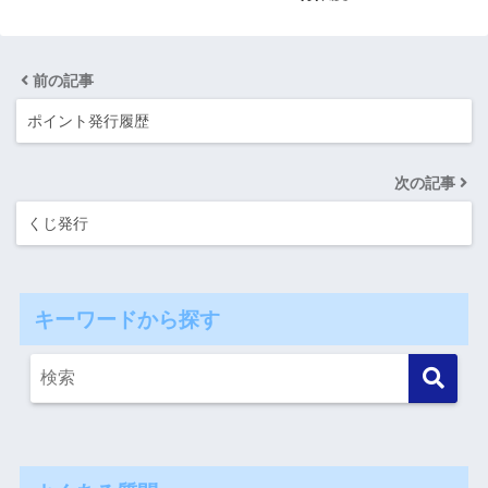
前の記事
ポイント発行履歴
次の記事
くじ発行
キーワードから探す