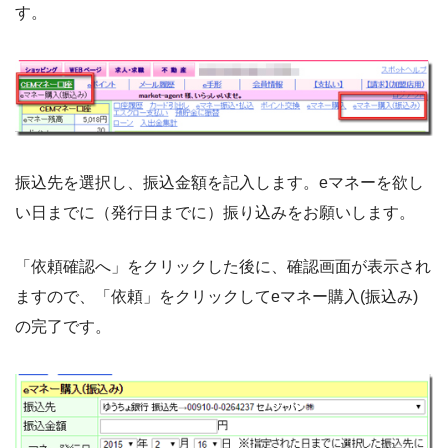
す。
振込先を選択し、振込金額を記入します。eマネーを欲し
い日までに（発行日までに）振り込みをお願いします。
「依頼確認へ」をクリックした後に、確認画面が表示され
ますので、「依頼」をクリックしてeマネー購入(振込み)
の完了です。