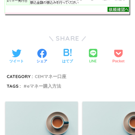
SHARE
LINE
ツイート
シェア
はてブ
Pocket
CATEGORY :
CEMマネー口座
TAGS :
eマネー購入方法