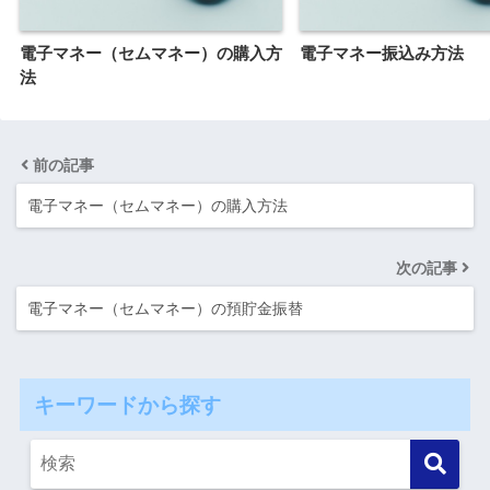
電子マネー（セムマネー）の購入方
電子マネー振込み方法
法
前の記事
電子マネー（セムマネー）の購入方法
次の記事
電子マネー（セムマネー）の預貯金振替
キーワードから探す