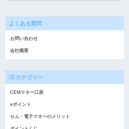
よくある質問
お問い合わせ
会社概要
カテゴリー
CEMマネー口座
eポイント
セム・電子マネーのメリット
ポイントくじ